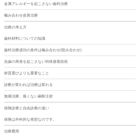
金属アレルギーを起こさない歯科治療
噛み合わせ改善治療
治療の考え方
歯科材料についての知識
歯科治療成功の条件は噛み合わせ(咬み合わせ)
虫歯の再発を起こさない特殊接着技術
材質選びよりも重要なこと
診断が変われば治療は変わる
無痛治療、痛くない麻酔注射
保険診療と自由診療の違い
保険は外科的な発想なのです。
治療費用