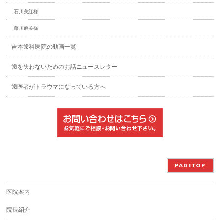
石川美紅様
藤川麻美様
吉本歯科医院の動画一覧
歯を失わないためのお話ニュースレター
歯医者がトラウマになっている方へ
PAGETOP
医院案内
院長紹介