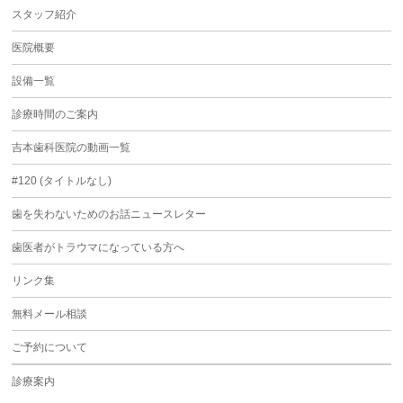
スタッフ紹介
医院概要
設備一覧
診療時間のご案内
吉本歯科医院の動画一覧
#120 (タイトルなし)
歯を失わないためのお話ニュースレター
歯医者がトラウマになっている方へ
リンク集
無料メール相談
ご予約について
診療案内