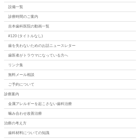
設備一覧
診療時間のご案内
吉本歯科医院の動画一覧
#120 (タイトルなし)
歯を失わないためのお話ニュースレター
歯医者がトラウマになっている方へ
リンク集
無料メール相談
ご予約について
診療案内
金属アレルギーを起こさない歯科治療
噛み合わせ改善治療
治療の考え方
歯科材料についての知識