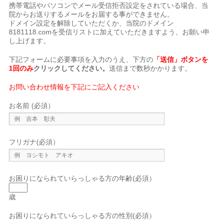
携帯電話やパソコンでメール受信拒否設定をされている場合、当
院からお送りするメールをお届する事ができません。
ドメイン設定を解除していただくか、当院のドメイン
8181118.comを受信リストに加えていただきますよう、お願い申
し上げます。
下記フォームに必要事項を入力のうえ、下方の
「送信」ボタンを
1回のみ
クリックしてください。
送信まで数秒かかります。
お問い合わせ情報を下記にご記入ください
お名前 (必須）
フリガナ(必須）
お困りになられていらっしゃる方の年齢(必須）
歳
お困りになられていらっしゃる方の性別(必須）