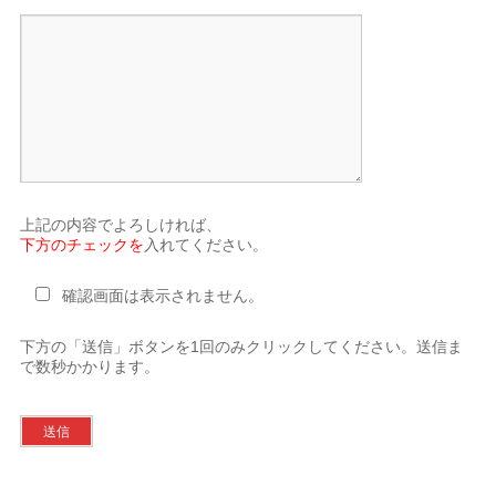
上記の内容でよろしければ、
下方のチェックを
入れてください。
確認画面は表示されません。
下方の「送信」ボタンを1回のみクリックしてください。送信ま
で数秒かかります。