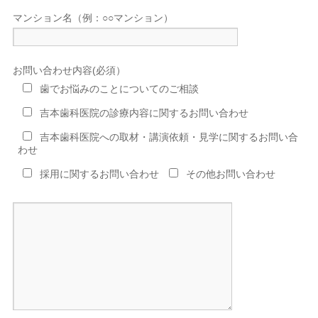
マンション名（例：○○マンション）
お問い合わせ内容(必須）
歯でお悩みのことについてのご相談
吉本歯科医院の診療内容に関するお問い合わせ
吉本歯科医院への取材・講演依頼・見学に関するお問い合
わせ
採用に関するお問い合わせ
その他お問い合わせ