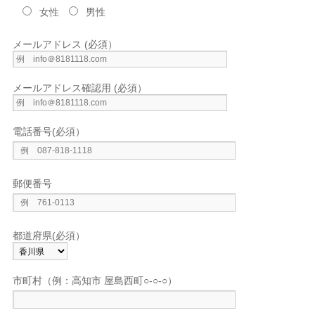
女性
男性
メールアドレス (必須）
メールアドレス確認用 (必須）
電話番号(必須）
郵便番号
都道府県(必須）
市町村（例：高知市 屋島西町○-○-○）