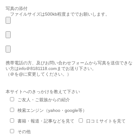
写真の添付
ファイルサイズは500kb程度まででお願いします。
携帯電話の方、及びお問い合わせフォームから写真を送信できな
い方はinfo＠8181118.comまでお送り下さい。
（＠を@に変更してください。）
本サイトへのきっかけを教えて下さい
ご友人・ご親族からの紹介
検索エンジン（yahoo・google等）
書籍・報道・記事などを見て
口コミサイトを見て
その他