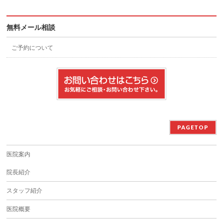
無料メール相談
ご予約について
PAGETOP
医院案内
院長紹介
スタッフ紹介
医院概要