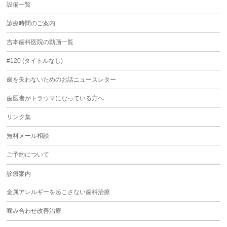
設備一覧
診療時間のご案内
吉本歯科医院の動画一覧
#120 (タイトルなし)
歯を失わないためのお話ニュースレター
歯医者がトラウマになっている方へ
リンク集
無料メール相談
ご予約について
診療案内
金属アレルギーを起こさない歯科治療
噛み合わせ改善治療