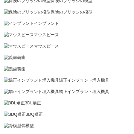
保険のブリッジの模型
保険のブリッジの模型
インプラント
マウスピース
マウスピース
義歯
義歯
矯正インプラント埋入機具
矯正インプラント埋入機具
3DL矯正
3DQ矯正
骨模型