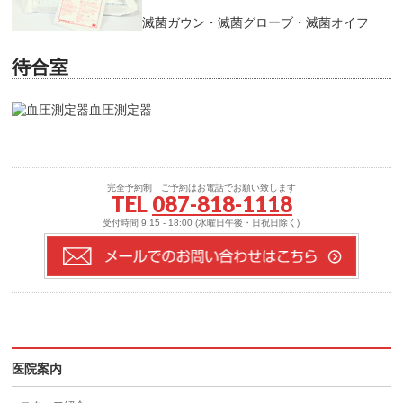
滅菌ガウン・滅菌グローブ・滅菌オイフ
待合室
血圧測定器
完全予約制 ご予約はお電話でお願い致します
TEL
087-818-1118
受付時間 9:15 - 18:00 (水曜日午後・日祝日除く)
医院案内