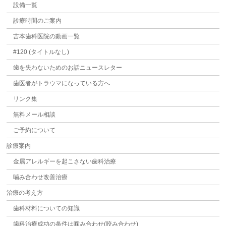
設備一覧
診療時間のご案内
吉本歯科医院の動画一覧
#120 (タイトルなし)
歯を失わないためのお話ニュースレター
歯医者がトラウマになっている方へ
リンク集
無料メール相談
ご予約について
診療案内
金属アレルギーを起こさない歯科治療
噛み合わせ改善治療
治療の考え方
歯科材料についての知識
歯科治療成功の条件は噛み合わせ(咬み合わせ)