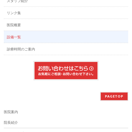
スタッフ紹介
リンク集
医院概要
設備一覧
診療時間のご案内
PAGETOP
医院案内
院長紹介