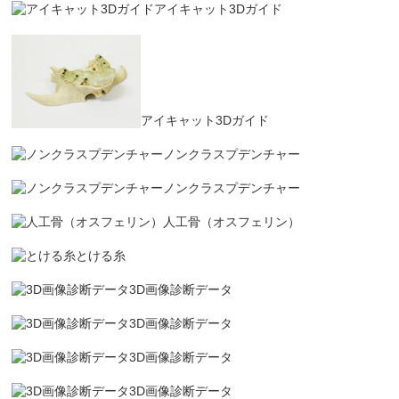
アイキャット3Dガイド
アイキャット3Dガイド
ノンクラスプデンチャー
ノンクラスプデンチャー
人工骨（オスフェリン）
とける糸
3D画像診断データ
3D画像診断データ
3D画像診断データ
3D画像診断データ