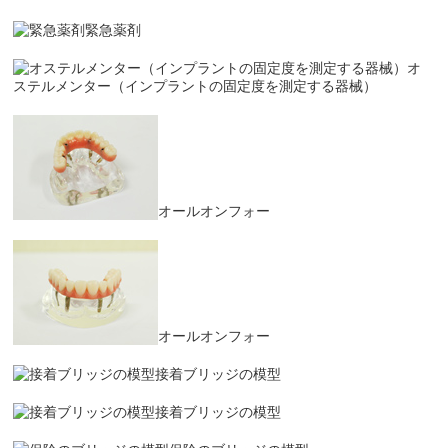
緊急薬剤
オ
ステルメンター（インプラントの固定度を測定する器械）
オールオンフォー
オールオンフォー
接着ブリッジの模型
接着ブリッジの模型