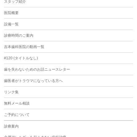
スタッフ紹介
医院概要
設備一覧
診療時間のご案内
吉本歯科医院の動画一覧
#120 (タイトルなし)
歯を失わないためのお話ニュースレター
歯医者がトラウマになっている方へ
リンク集
無料メール相談
ご予約について
診療案内